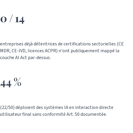
0 / 14
entreprises déjà détentrices de certifications sectorielles (CE
MDR, CE-IVD, licences ACPR) n'ont publiquement mappé la
couche AI Act par-dessus.
44 %
(22/50) déploient des systèmes IA en interaction directe
utilisateur final sans conformité Art. 50 documentée.