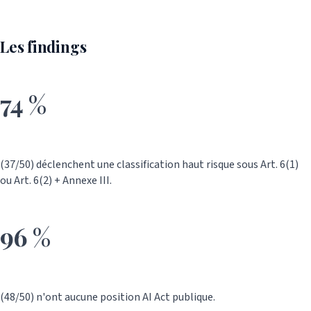
Les findings
74 %
(37/50) déclenchent une classification haut risque sous Art. 6(1)
ou Art. 6(2) + Annexe III.
96 %
(48/50) n'ont aucune position AI Act publique.