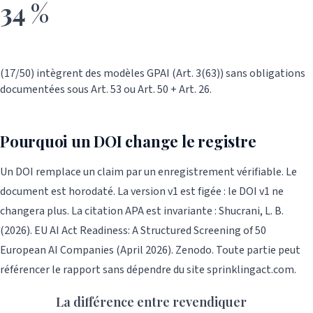
34 %
(17/50) intègrent des modèles GPAI (Art. 3(63)) sans obligations
documentées sous Art. 53 ou Art. 50 + Art. 26.
Pourquoi un DOI change le registre
Un DOI remplace un claim par un enregistrement vérifiable. Le
document est horodaté. La version v1 est figée : le DOI v1 ne
changera plus. La citation APA est invariante : Shucrani, L. B.
(2026). EU AI Act Readiness: A Structured Screening of 50
European AI Companies (April 2026). Zenodo. Toute partie peut
référencer le rapport sans dépendre du site sprinklingact.com.
La différence entre revendiquer