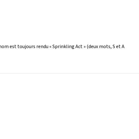
 nom est toujours rendu « Sprinkling Act » (deux mots, S et A