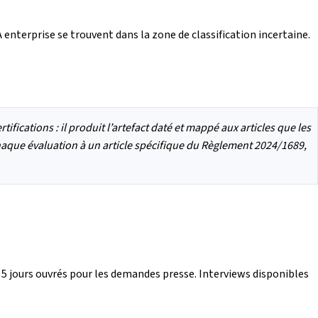
 enterprise se trouvent dans la zone de classification incertaine.
tifications : il produit l’artefact daté et mappé aux articles que les
aque évaluation à un article spécifique du Règlement 2024/1689,
s 5 jours ouvrés pour les demandes presse. Interviews disponibles