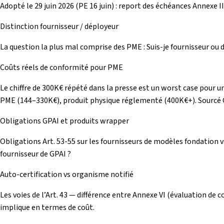
Adopté le 29 juin 2026 (PE 16 juin) : report des échéances Annexe
Distinction fournisseur / déployeur
La question la plus mal comprise des PME : Suis-je fournisseur ou 
Coûts réels de conformité pour PME
Le chiffre de 300K€ répété dans la presse est un worst case pour u
PME (144–330K€), produit physique réglementé (400K€+). Sourcé 
Obligations GPAI et produits wrapper
Obligations Art. 53-55 sur les fournisseurs de modèles fondation 
fournisseur de GPAI ?
Auto-certification vs organisme notifié
Les voies de l’Art. 43 — différence entre Annexe VI (évaluation de 
implique en termes de coût.