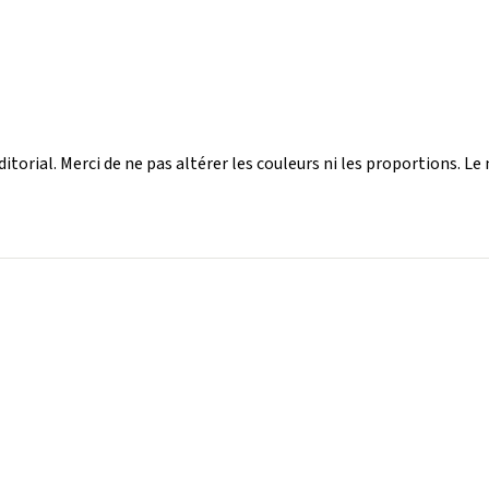
torial. Merci de ne pas altérer les couleurs ni les proportions. Le