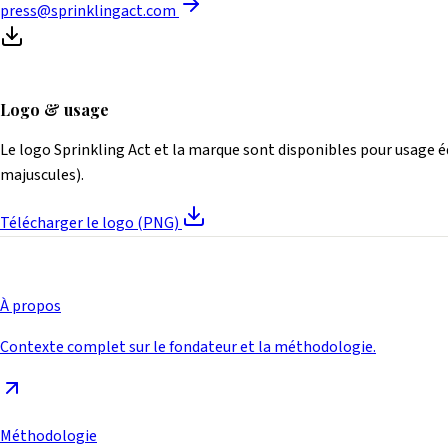
press@sprinklingact.com
Logo & usage
Le logo Sprinkling Act et la marque sont disponibles pour usage édi
majuscules).
Télécharger le logo (PNG)
À propos
Contexte complet sur le fondateur et la méthodologie.
Méthodologie