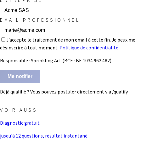
ENTREPRISE
EMAIL PROFESSIONNEL
J’accepte le traitement de mon email à cette fin. Je peux me
désinscrire à tout moment.
Politique de confidentialité
Responsable : Sprinkling Act (BCE : BE 1034.962.482)
Me notifier
Déjà qualifié ? Vous pouvez postuler directement via /qualify.
VOIR AUSSI
Diagnostic gratuit
jusqu'à 12 questions, résultat instantané