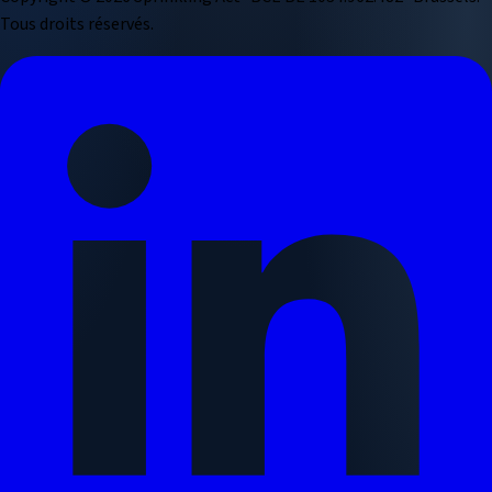
Tous droits réservés.