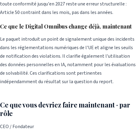
toute conformité jusqu'en 2027 reste une erreur structurelle :
Article 50 contraint dans les mois, pas dans les années.
Ce que le Digital Omnibus change déjà, maintenant
Le paquet introduit un point de signalement unique des incidents
dans les réglementations numériques de l'UE et aligne les seuils
de notification des violations. Il clarifie également l'utilisation
des données personnelles en IA, notamment pour les évaluations
de solvabilité. Ces clarifications sont pertinentes
indépendamment du résultat sur la question du report.
Ce que vous devriez faire maintenant · par
rôle
CEO / Fondateur