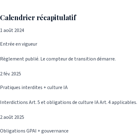
Calendrier récapitulatif
1 août 2024
Entrée en vigueur
Règlement publié. Le compteur de transition démarre.
2 fév. 2025
Pratiques interdites + culture IA
Interdictions Art. 5 et obligations de culture IA Art. 4 applicables.
2 août 2025
Obligations GPAI + gouvernance