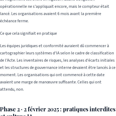
opérationnelle ne s'appliquait encore, mais le compteur était
lancé. Les organisations avaient 6 mois avant la première
échéance ferme.
Ce que cela signifiait en pratique
Les équipes juridiques et conformité auraient dû commencer à
cartographier leurs systèmes d'IA selon le cadre de classification
de l'Acte. Les inventaires de risques, les analyses d'écarts initiales
et les structures de gouvernance interne devaient être lancés à ce
moment. Les organisations qui ont commencé à cette date
avaient une marge de manœuvre suffisante. Celles qui ont
attendu, non.
Phase 2 · 2 février 2025 : pratiques interdites