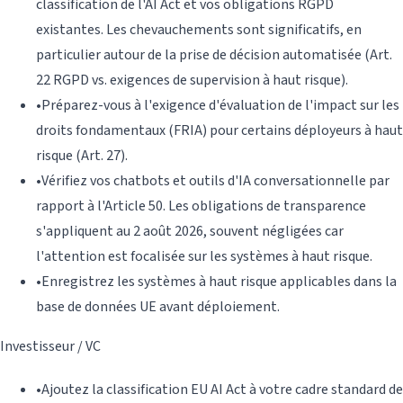
classification de l'AI Act et vos obligations RGPD
existantes. Les chevauchements sont significatifs, en
particulier autour de la prise de décision automatisée (Art.
22 RGPD vs. exigences de supervision à haut risque).
•
Préparez-vous à l'exigence d'évaluation de l'impact sur les
droits fondamentaux (FRIA) pour certains déployeurs à haut
risque (Art. 27).
•
Vérifiez vos chatbots et outils d'IA conversationnelle par
rapport à l'Article 50. Les obligations de transparence
s'appliquent au 2 août 2026, souvent négligées car
l'attention est focalisée sur les systèmes à haut risque.
•
Enregistrez les systèmes à haut risque applicables dans la
base de données UE avant déploiement.
Investisseur / VC
•
Ajoutez la classification EU AI Act à votre cadre standard de