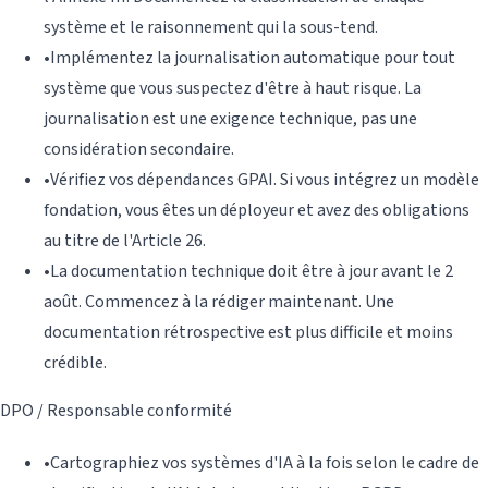
système et le raisonnement qui la sous-tend.
•
Implémentez la journalisation automatique pour tout
système que vous suspectez d'être à haut risque. La
journalisation est une exigence technique, pas une
considération secondaire.
•
Vérifiez vos dépendances GPAI. Si vous intégrez un modèle
fondation, vous êtes un déployeur et avez des obligations
au titre de l'Article 26.
•
La documentation technique doit être à jour avant le 2
août. Commencez à la rédiger maintenant. Une
documentation rétrospective est plus difficile et moins
crédible.
DPO / Responsable conformité
•
Cartographiez vos systèmes d'IA à la fois selon le cadre de