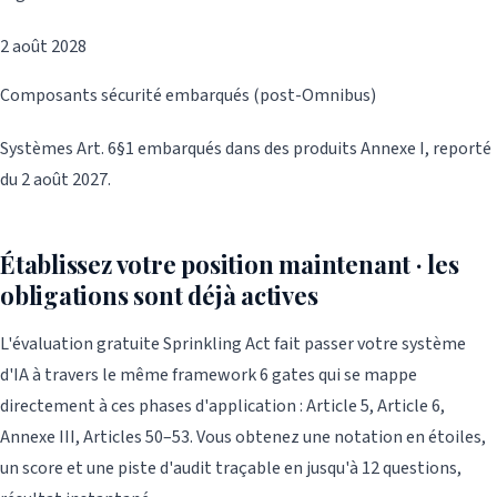
2 août 2028
Composants sécurité embarqués (post-Omnibus)
Systèmes Art. 6§1 embarqués dans des produits Annexe I, reporté
du 2 août 2027.
Établissez votre position maintenant · les
obligations sont déjà actives
L'évaluation gratuite Sprinkling Act fait passer votre système
d'IA à travers le même framework 6 gates qui se mappe
directement à ces phases d'application : Article 5, Article 6,
Annexe III, Articles 50–53. Vous obtenez une notation en étoiles,
un score et une piste d'audit traçable en jusqu'à 12 questions,