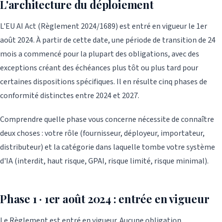
L'architecture du déploiement
L'EU AI Act (Règlement 2024/1689) est entré en vigueur le 1er
août 2024. À partir de cette date, une période de transition de 24
mois a commencé pour la plupart des obligations, avec des
exceptions créant des échéances plus tôt ou plus tard pour
certaines dispositions spécifiques. Il en résulte cinq phases de
conformité distinctes entre 2024 et 2027.
Comprendre quelle phase vous concerne nécessite de connaître
deux choses : votre rôle (fournisseur, déployeur, importateur,
distributeur) et la catégorie dans laquelle tombe votre système
d'IA (interdit, haut risque, GPAI, risque limité, risque minimal).
Phase 1 · 1er août 2024 : entrée en vigueur
Le Règlement est entré en vigueur. Aucune obligation