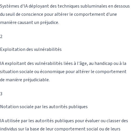
Systèmes d'IA déployant des techniques subluminales en dessous
du seuil de conscience pour altérer le comportement d'une
manière causant un préjudice.
2
Exploitation des vulnérabilités
IA exploitant des vulnérabilités liées à l'âge, au handicap ou à la
situation sociale ou économique pour altérer le comportement
de manière préjudiciable.
3
Notation sociale par les autorités publiques
IA utilisée par les autorités publiques pour évaluer ou classer des
individus sur la base de leur comportement social ou de leurs