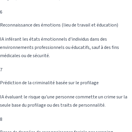
6
Reconnaissance des émotions (lieu de travail et éducation)
IA inférant les états émotionnels d'individus dans des
environnements professionnels ou éducatifs, sauf à des fins
médicales ou de sécurité.
7
Prédiction de la criminalité basée sur le profilage
IA évaluant le risque qu'une personne commette un crime sur la
seule base du profilage ou des traits de personnalité.
8