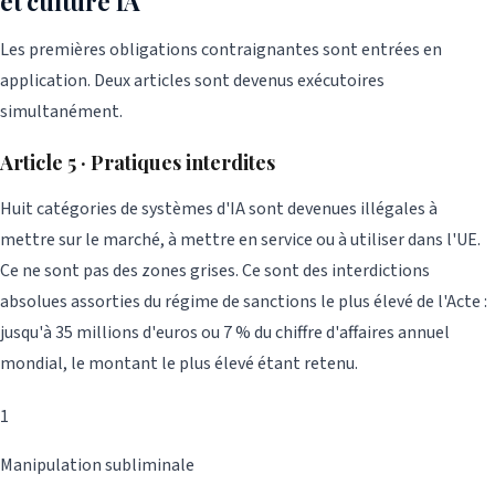
et culture IA
Les premières obligations contraignantes sont entrées en
application. Deux articles sont devenus exécutoires
simultanément.
Article 5 · Pratiques interdites
Huit catégories de systèmes d'IA sont devenues illégales à
mettre sur le marché, à mettre en service ou à utiliser dans l'UE.
Ce ne sont pas des zones grises. Ce sont des interdictions
absolues assorties du régime de sanctions le plus élevé de l'Acte :
jusqu'à 35 millions d'euros ou 7 % du chiffre d'affaires annuel
mondial, le montant le plus élevé étant retenu.
1
Manipulation subliminale