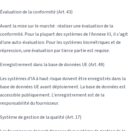
Évaluation de la conformité (Art. 43)
Avant la mise sur le marché : réaliser une évaluation de la
conformité. Pour la plupart des systèmes de l'Annexe III, il s'agit
d'une auto-évaluation. Pour les systèmes biométriques et de
répression, une évaluation par tierce partie est requise.
Enregistrement dans la base de données UE (Art. 49)
Les systèmes d'IA à haut risque doivent être enregistrés dans la
base de données UE avant déploiement. La base de données est
accessible publiquement. L'enregistrement est de la
responsabilité du fournisseur.
Système de gestion de la qualité (Art. 17)