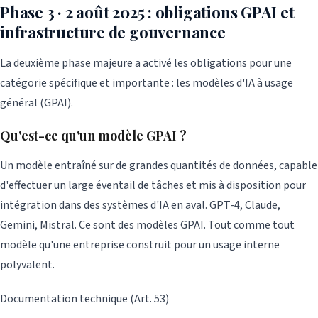
Phase 3 · 2 août 2025 : obligations GPAI et
infrastructure de gouvernance
La deuxième phase majeure a activé les obligations pour une
catégorie spécifique et importante : les modèles d'IA à usage
général (GPAI).
Qu'est-ce qu'un modèle GPAI ?
Un modèle entraîné sur de grandes quantités de données, capable
d'effectuer un large éventail de tâches et mis à disposition pour
intégration dans des systèmes d'IA en aval. GPT-4, Claude,
Gemini, Mistral. Ce sont des modèles GPAI. Tout comme tout
modèle qu'une entreprise construit pour un usage interne
polyvalent.
Documentation technique (Art. 53)