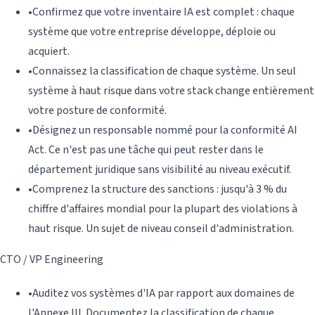
•
Confirmez que votre inventaire IA est complet : chaque
système que votre entreprise développe, déploie ou
acquiert.
•
Connaissez la classification de chaque système. Un seul
système à haut risque dans votre stack change entièrement
votre posture de conformité.
•
Désignez un responsable nommé pour la conformité AI
Act. Ce n'est pas une tâche qui peut rester dans le
département juridique sans visibilité au niveau exécutif.
•
Comprenez la structure des sanctions : jusqu'à 3 % du
chiffre d'affaires mondial pour la plupart des violations à
haut risque. Un sujet de niveau conseil d'administration.
CTO / VP Engineering
•
Auditez vos systèmes d'IA par rapport aux domaines de
l'Annexe III. Documentez la classification de chaque