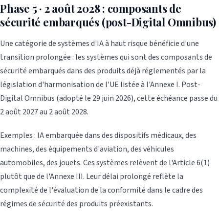
Phase 5 · 2 août 2028 : composants de
sécurité embarqués (post-Digital Omnibus)
Une catégorie de systèmes d'IA à haut risque bénéficie d'une
transition prolongée : les systèmes qui sont des composants de
sécurité embarqués dans des produits déjà réglementés par la
législation d'harmonisation de l'UE listée à l'Annexe I. Post-
Digital Omnibus (adopté le 29 juin 2026), cette échéance passe du
2 août 2027 au 2 août 2028.
Exemples : IA embarquée dans des dispositifs médicaux, des
machines, des équipements d'aviation, des véhicules
automobiles, des jouets. Ces systèmes relèvent de l'Article 6(1)
plutôt que de l'Annexe III. Leur délai prolongé reflète la
complexité de l'évaluation de la conformité dans le cadre des
régimes de sécurité des produits préexistants.