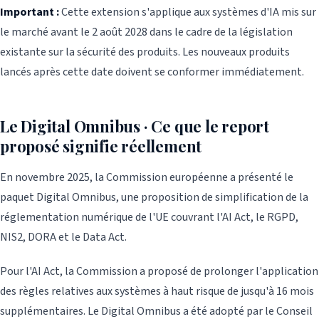
Important :
Cette extension s'applique aux systèmes d'IA mis sur
le marché avant le 2 août 2028 dans le cadre de la législation
existante sur la sécurité des produits. Les nouveaux produits
lancés après cette date doivent se conformer immédiatement.
Le Digital Omnibus · Ce que le report
proposé signifie réellement
En novembre 2025, la Commission européenne a présenté le
paquet Digital Omnibus, une proposition de simplification de la
réglementation numérique de l'UE couvrant l'AI Act, le RGPD,
NIS2, DORA et le Data Act.
Pour l'AI Act, la Commission a proposé de prolonger l'application
des règles relatives aux systèmes à haut risque de jusqu'à 16 mois
supplémentaires. Le Digital Omnibus a été adopté par le Conseil