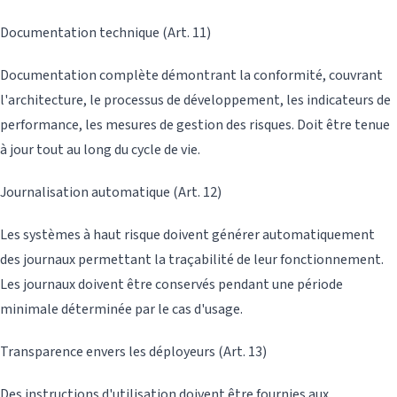
Documentation technique (Art. 11)
Documentation complète démontrant la conformité, couvrant
l'architecture, le processus de développement, les indicateurs de
performance, les mesures de gestion des risques. Doit être tenue
à jour tout au long du cycle de vie.
Journalisation automatique (Art. 12)
Les systèmes à haut risque doivent générer automatiquement
des journaux permettant la traçabilité de leur fonctionnement.
Les journaux doivent être conservés pendant une période
minimale déterminée par le cas d'usage.
Transparence envers les déployeurs (Art. 13)
Des instructions d'utilisation doivent être fournies aux