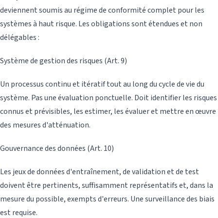
deviennent soumis au régime de conformité complet pour les
systèmes à haut risque. Les obligations sont étendues et non
délégables :
Système de gestion des risques (Art. 9)
Un processus continu et itératif tout au long du cycle de vie du
système. Pas une évaluation ponctuelle. Doit identifier les risques
connus et prévisibles, les estimer, les évaluer et mettre en œuvre
des mesures d'atténuation.
Gouvernance des données (Art. 10)
Les jeux de données d'entraînement, de validation et de test
doivent être pertinents, suffisamment représentatifs et, dans la
mesure du possible, exempts d'erreurs. Une surveillance des biais
est requise.