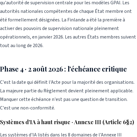
qu'autorité de supervision centrale pour les modèles GPAI. Les
autorités nationales compétentes de chaque État membre ont
été formellement désignées. La Finlande a été la première à
activer des pouvoirs de supervision nationale pleinement
opérationnels, en janvier 2026. Les autres États membres suivent
tout au long de 2026.
Phase 4 · 2 août 2026 : l'échéance critique
C'est la date qui définit l'Acte pour la majorité des organisations.
La majeure partie du Règlement devient pleinement applicable.
Manquer cette échéance n'est pas une question de transition.
C'est une non-conformité.
Systèmes d'IA à haut risque · Annexe III (Article 6§2)
Les systèmes d'IA listés dans les 8 domaines de l'Annexe III