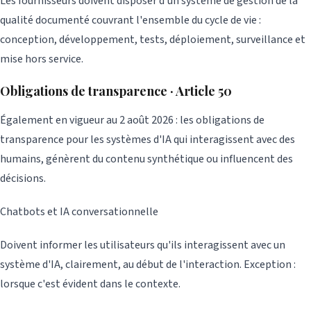
Les fournisseurs doivent disposer d'un système de gestion de la
qualité documenté couvrant l'ensemble du cycle de vie :
conception, développement, tests, déploiement, surveillance et
mise hors service.
Obligations de transparence · Article 50
Également en vigueur au 2 août 2026 : les obligations de
transparence pour les systèmes d'IA qui interagissent avec des
humains, génèrent du contenu synthétique ou influencent des
décisions.
Chatbots et IA conversationnelle
Doivent informer les utilisateurs qu'ils interagissent avec un
système d'IA, clairement, au début de l'interaction. Exception :
lorsque c'est évident dans le contexte.