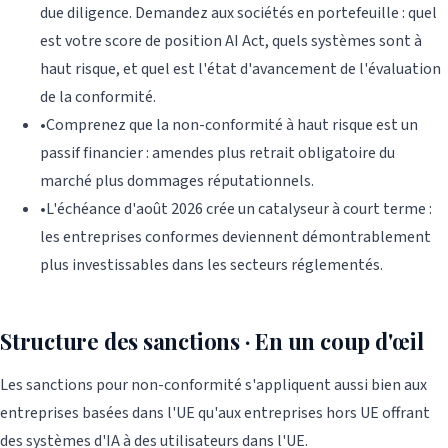
due diligence. Demandez aux sociétés en portefeuille : quel
est votre score de position AI Act, quels systèmes sont à
haut risque, et quel est l'état d'avancement de l'évaluation
de la conformité.
•
Comprenez que la non-conformité à haut risque est un
passif financier : amendes plus retrait obligatoire du
marché plus dommages réputationnels.
•
L'échéance d'août 2026 crée un catalyseur à court terme :
les entreprises conformes deviennent démontrablement
plus investissables dans les secteurs réglementés.
Structure des sanctions · En un coup d'œil
Les sanctions pour non-conformité s'appliquent aussi bien aux
entreprises basées dans l'UE qu'aux entreprises hors UE offrant
des systèmes d'IA à des utilisateurs dans l'UE.