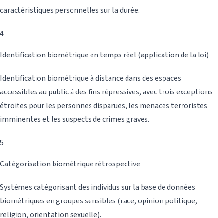
caractéristiques personnelles sur la durée.
4
Identification biométrique en temps réel (application de la loi)
Identification biométrique à distance dans des espaces
accessibles au public à des fins répressives, avec trois exceptions
étroites pour les personnes disparues, les menaces terroristes
imminentes et les suspects de crimes graves.
5
Catégorisation biométrique rétrospective
Systèmes catégorisant des individus sur la base de données
biométriques en groupes sensibles (race, opinion politique,
religion, orientation sexuelle).