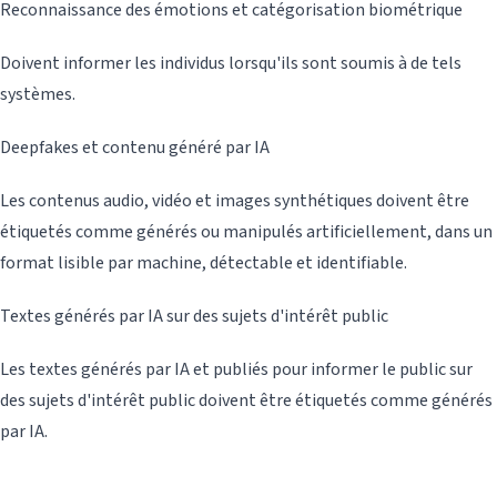
Reconnaissance des émotions et catégorisation biométrique
Doivent informer les individus lorsqu'ils sont soumis à de tels
systèmes.
Deepfakes et contenu généré par IA
Les contenus audio, vidéo et images synthétiques doivent être
étiquetés comme générés ou manipulés artificiellement, dans un
format lisible par machine, détectable et identifiable.
Textes générés par IA sur des sujets d'intérêt public
Les textes générés par IA et publiés pour informer le public sur
des sujets d'intérêt public doivent être étiquetés comme générés
par IA.