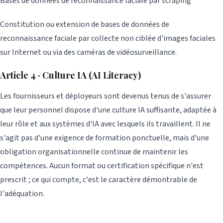
Bases de données de reconnaissance faciale par scraping
Constitution ou extension de bases de données de
reconnaissance faciale par collecte non ciblée d'images faciales
sur Internet ou via des caméras de vidéosurveillance.
Article 4 · Culture IA (AI Literacy)
Les fournisseurs et déployeurs sont devenus tenus de s'assurer
que leur personnel dispose d'une culture IA suffisante, adaptée à
leur rôle et aux systèmes d'IA avec lesquels ils travaillent. Il ne
s'agit pas d'une exigence de formation ponctuelle, mais d'une
obligation organisationnelle continue de maintenir les
compétences. Aucun format ou certification spécifique n'est
prescrit ; ce qui compte, c'est le caractère démontrable de
l'adéquation.