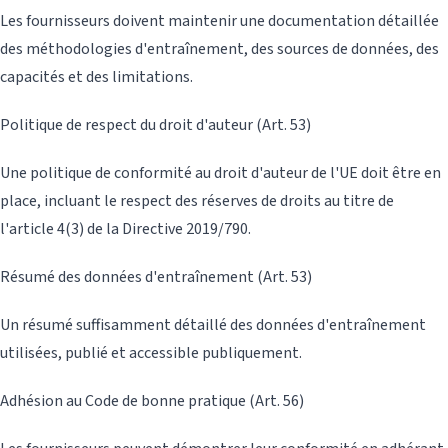
Les fournisseurs doivent maintenir une documentation détaillée
des méthodologies d'entraînement, des sources de données, des
capacités et des limitations.
Politique de respect du droit d'auteur (Art. 53)
Une politique de conformité au droit d'auteur de l'UE doit être en
place, incluant le respect des réserves de droits au titre de
l'article 4(3) de la Directive 2019/790.
Résumé des données d'entraînement (Art. 53)
Un résumé suffisamment détaillé des données d'entraînement
utilisées, publié et accessible publiquement.
Adhésion au Code de bonne pratique (Art. 56)