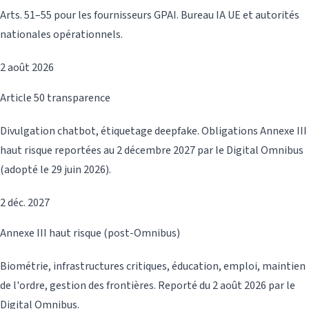
Arts. 51–55 pour les fournisseurs GPAI. Bureau IA UE et autorités
nationales opérationnels.
2 août 2026
Article 50 transparence
Divulgation chatbot, étiquetage deepfake. Obligations Annexe III
haut risque reportées au 2 décembre 2027 par le Digital Omnibus
(adopté le 29 juin 2026).
2 déc. 2027
Annexe III haut risque (post-Omnibus)
Biométrie, infrastructures critiques, éducation, emploi, maintien
de l'ordre, gestion des frontières. Reporté du 2 août 2026 par le
Digital Omnibus.