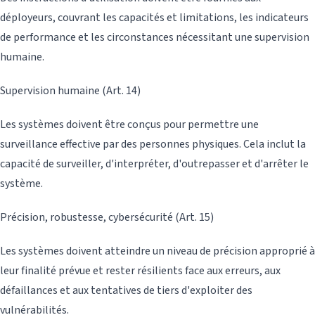
déployeurs, couvrant les capacités et limitations, les indicateurs
de performance et les circonstances nécessitant une supervision
humaine.
Supervision humaine (Art. 14)
Les systèmes doivent être conçus pour permettre une
surveillance effective par des personnes physiques. Cela inclut la
capacité de surveiller, d'interpréter, d'outrepasser et d'arrêter le
système.
Précision, robustesse, cybersécurité (Art. 15)
Les systèmes doivent atteindre un niveau de précision approprié à
leur finalité prévue et rester résilients face aux erreurs, aux
défaillances et aux tentatives de tiers d'exploiter des
vulnérabilités.