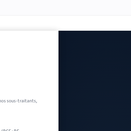
nos sous-traitants,