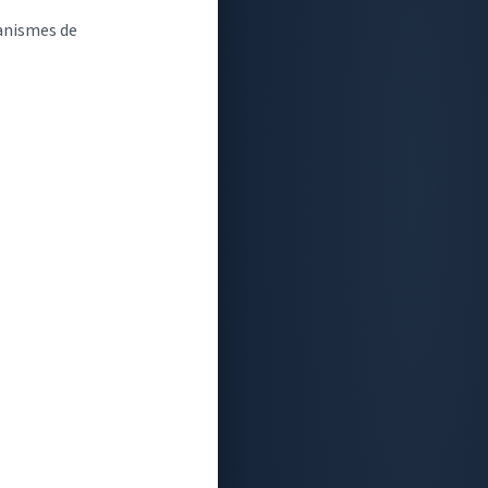
canismes de