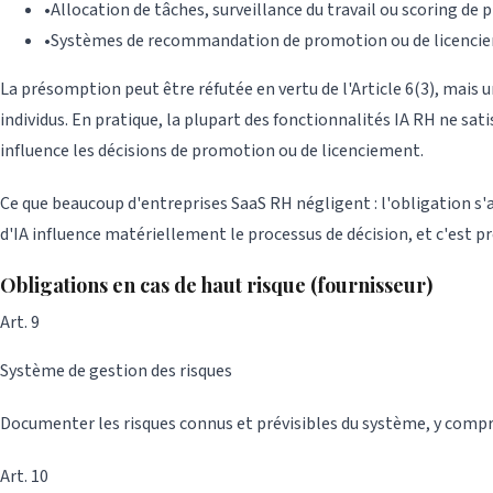
•
Allocation de tâches, surveillance du travail ou scoring de 
•
Systèmes de recommandation de promotion ou de licenci
La présomption peut être réfutée en vertu de l'Article 6(3), mais 
individus. En pratique, la plupart des fonctionnalités IA RH ne sat
influence les décisions de promotion ou de licenciement.
Ce que beaucoup d'entreprises SaaS RH négligent : l'obligation s'a
d'IA influence matériellement le processus de décision, et c'est p
Obligations en cas de haut risque (fournisseur)
Art. 9
Système de gestion des risques
Documenter les risques connus et prévisibles du système, y compris
Art. 10