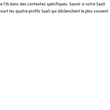
 l'IA dans des contextes spécifiques. Savoir si votre SaaS
ourt les quatre profils SaaS qui déclenchent le plus souvent