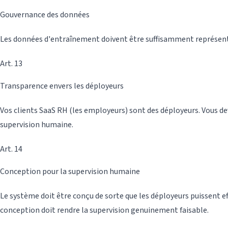
Gouvernance des données
Les données d'entraînement doivent être suffisamment représentati
Art. 13
Transparence envers les déployeurs
Vos clients SaaS RH (les employeurs) sont des déployeurs. Vous deve
supervision humaine.
Art. 14
Conception pour la supervision humaine
Le système doit être conçu de sorte que les déployeurs puissent eff
conception doit rendre la supervision genuinement faisable.