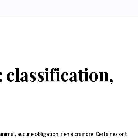
 classification,
inimal, aucune obligation, rien à craindre. Certaines ont