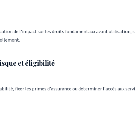
luation de l'impact sur les droits fondamentaux avant utilisation,
uellement.
isque et éligibilité
bilité, fixer les primes d'assurance ou déterminer l'accès aux servi