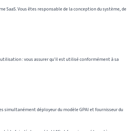
me SaaS. Vous êtes responsable de la conception du système, de
utilisation : vous assurer qu'il est utilisé conformément à sa
 êtes simultanément déployeur du modèle GPAI et fournisseur du