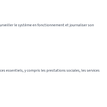
 surveiller le système en fonctionnement et journaliser son
ces essentiels, y compris les prestations sociales, les services